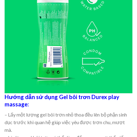
Hướng dẫn sử dụng Gel bôi trơn Durex play
massage:
– Lấy một lượng gel bôi trơn nhỏ thoa đều lên bộ phận sinh
dục trước khi quan hệ giúp việc yêu được trơn chu, mượt
mà.