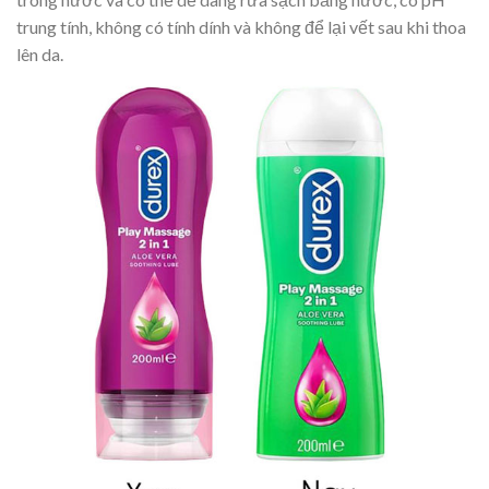
trung tính, không có tính dính và không để lại vết sau khi thoa
lên da.