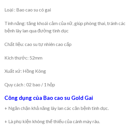
Loại : Bao cao su có gai
Tính năng: tăng khoái cảm của nữ, giúp phòng thai, tránh các
bệnh lây lan qua đường tình dục
Chất liệu: cao su tự nhiên cao cấp
Kích thước: 52mm
Xuất xứ: Hồng Kông
Quy cách : 02 bao / 1 hộp
Công dụng của Bao cao su Gold Gai
+ Ngăn chặn khả năng lây lan các căn bệnh tình dục.
+ Là phụ kiện không thể thiếu của cánh mày râu.