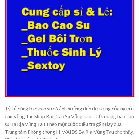
Tỷ Lệ dùng bao cao su có ảnh hưởng đến đời sống của người
dân Vũng Tàu Shop Bao Cao Su Vũng Tàu – Cửa hàng bao cao
su Bà Rịa Vũng Tàu Theo một cuộc điều tra gần đây của
Trung tâm Phòng chống HIV/AIDS Bà Rịa-Vũng Tàu cho thấy.