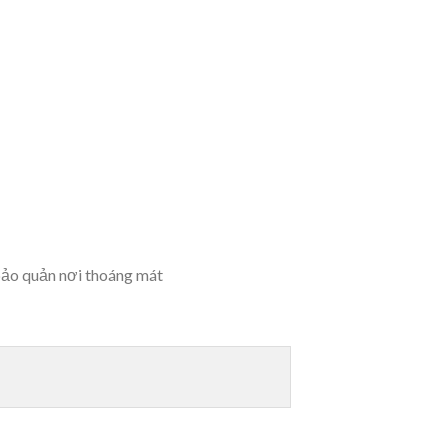
à bảo quản nơi thoáng mát